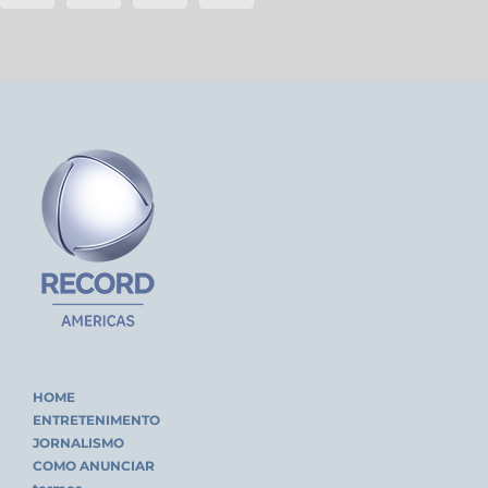
HOME
ENTRETENIMENTO
JORNALISMO
COMO ANUNCIAR