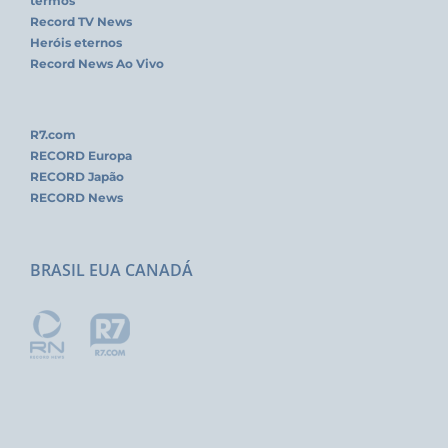
termos
Record TV News
Heróis eternos
Record News Ao Vivo
R7.com
RECORD Europa
RECORD Japão
RECORD News
BRASIL EUA CANADÁ