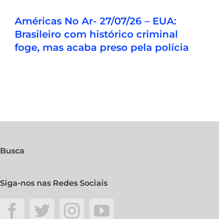
Américas No Ar- 27/07/26 – EUA:
Brasileiro com histórico criminal
foge, mas acaba preso pela polícia
Busca
Siga-nos nas Redes Sociais