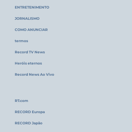
ENTRETENIMENTO
JORNALISMO
COMO ANUNCIAR
termos
Record TV News
Heróis eternos
Record News Ao Vivo
R7.com
RECORD Europa
RECORD Japão