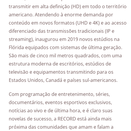
transmitir em alta definição (HD) em todo o território
americano. Atendendo à enorme demanda por
conteúdo em novos formatos (UHD e 4K) e ao acesso
diferenciado das transmissões tradicionais (IP e
streaming), inaugurou em 2019 novos estúdios na
Flórida equipados com sistemas de última geração.
São mais de cinco mil metros quadrados, com uma
estrutura moderna de escritórios, estúdios de
televisão e equipamentos transmitindo para os
Estados Unidos, Canadá e países sul-americanos.
Com programação de entretenimento, séries,
documentários, eventos esportivos exclusivos,
notícias ao vivo e de última hora, e é claro suas
novelas de sucesso, a RECORD está ainda mais
próxima das comunidades que amam e falam a