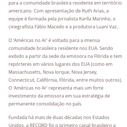
para a comunidade brasileira residente em território
americano. Com apresentação de Ruth Arias, a
equipe é formada pela jornalista Karlla Marinho, o
cinegrafista Fábio Macedo e a produtora Luani Vaz..
O ‘Américas no Ar’ é voltado para a imensa
comunidade brasileira residente nos EUA. Sendo
exibido a partir da sede da emissora na Flórida e tem
repórteres em vários lugares dos EUA (como em
Massachusetts, Nova Iorque, Nova Jersey,
Connecticut, Califórnia, Flórida, entre muitos outros).
O ‘Américas no Ar’ representa mais um forte
investimento da emissora em sua estratégia de
permanente consolidação no país.
Fundada há mais de duas décadas nos Estados
Unidos, a RECORD foi o primeiro canal brasileiro a