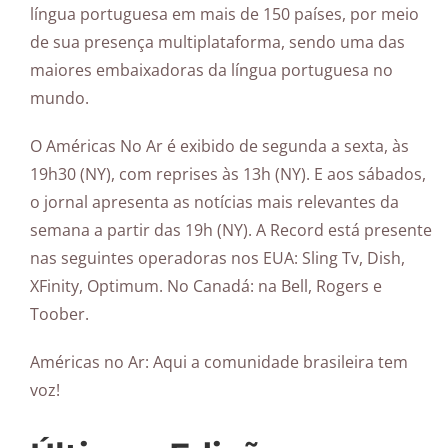
língua portuguesa em mais de 150 países, por meio
de sua presença multiplataforma, sendo uma das
maiores embaixadoras da língua portuguesa no
mundo.
O Américas No Ar é exibido de segunda a sexta, às
19h30 (NY), com reprises às 13h (NY). E aos sábados,
o jornal apresenta as notícias mais relevantes da
semana a partir das 19h (NY). A Record está presente
nas seguintes operadoras nos EUA: Sling Tv, Dish,
XFinity, Optimum. No Canadá: na Bell, Rogers e
Toober.
Américas no Ar: Aqui a comunidade brasileira tem
voz!