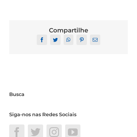
Compartilhe
Facebook
Twitter
WhatsApp
Pinterest
Email
Busca
Siga-nos nas Redes Sociais