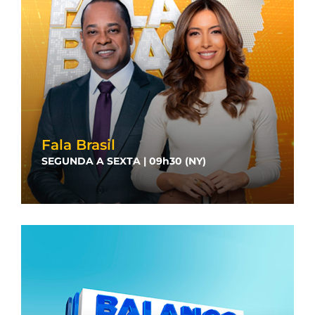
Fala Brasil
SEGUNDA A SEXTA | 09h30 (NY)