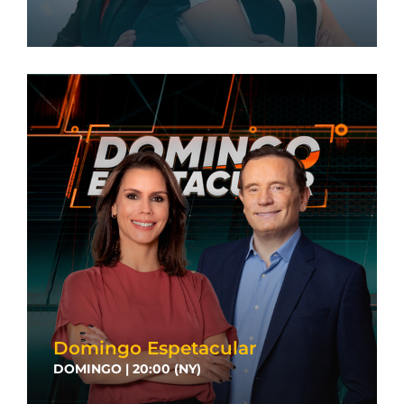
Domingo Espetacular
DOMINGO | 20:00 (NY)