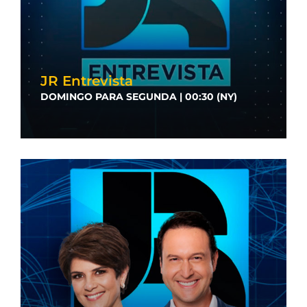
JR Entrevista
DOMINGO PARA SEGUNDA | 00:30 (NY)