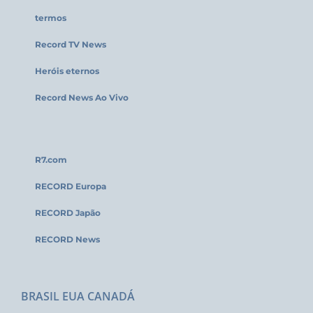
termos
Record TV News
Heróis eternos
Record News Ao Vivo
R7.com
RECORD Europa
RECORD Japão
RECORD News
BRASIL EUA CANADÁ