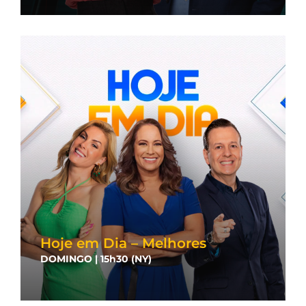
Hoje em Dia – Melhores
DOMINGO | 15h30 (NY)