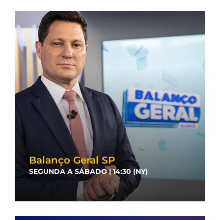
Balanço Geral SP
SEGUNDA A SÁBADO | 14:30 (NY)