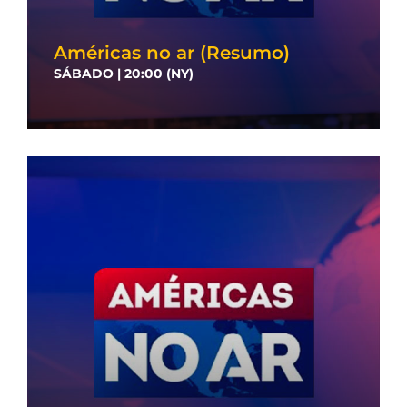
Américas no ar (Resumo)
SÁBADO | 20:00 (NY)