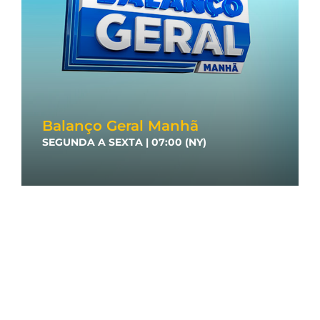
Balanço Geral Manhã
SEGUNDA A SEXTA | 07:00 (NY)