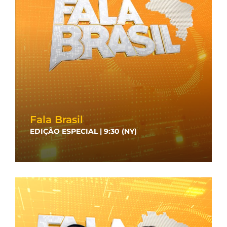
Fala Brasil
EDIÇÃO ESPECIAL | 9:30 (NY)