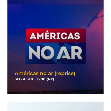
Américas no ar (reprise)
SEG A SEX | 13:00 (NY)