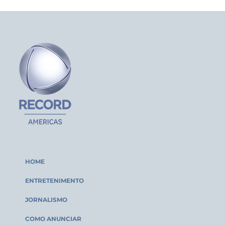
HOME
ENTRETENIMENTO
JORNALISMO
COMO ANUNCIAR