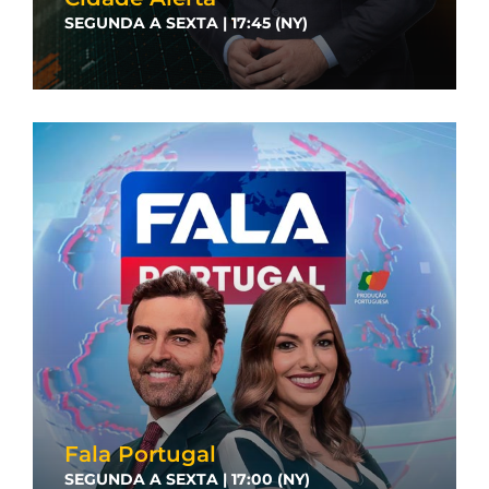
SEGUNDA A SEXTA | 17:45 (NY)
Fala Portugal
SEGUNDA A SEXTA | 17:00 (NY)