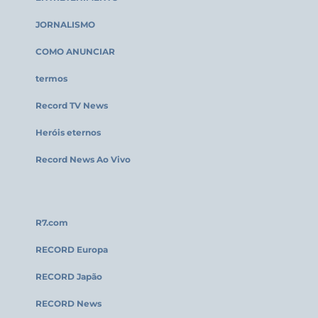
JORNALISMO
COMO ANUNCIAR
termos
Record TV News
Heróis eternos
Record News Ao Vivo
R7.com
RECORD Europa
RECORD Japão
RECORD News