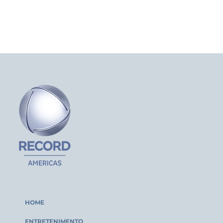
HOME
ENTRETENIMENTO