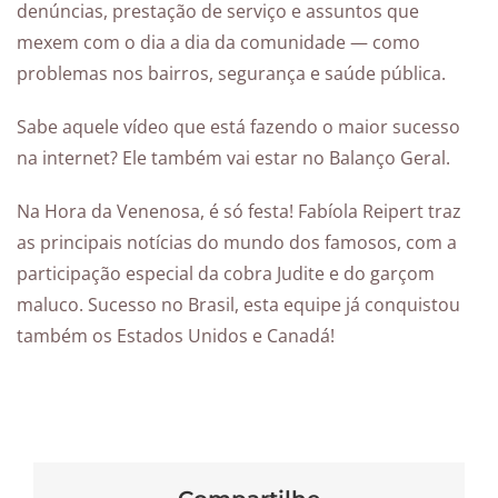
denúncias, prestação de serviço e assuntos que
mexem com o dia a dia da comunidade — como
problemas nos bairros, segurança e saúde pública.
Sabe aquele vídeo que está fazendo o maior sucesso
na internet? Ele também vai estar no Balanço Geral.
Na Hora da Venenosa, é só festa! Fabíola Reipert traz
as principais notícias do mundo dos famosos, com a
participação especial da cobra Judite e do garçom
maluco. Sucesso no Brasil, esta equipe já conquistou
também os Estados Unidos e Canadá!