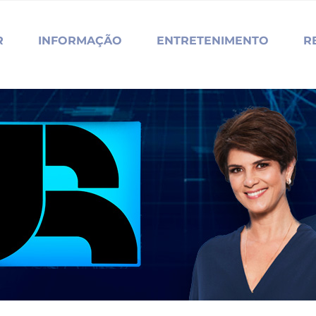
R
INFORMAÇÃO
ENTRETENIMENTO
R