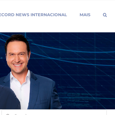
ECORD NEWS INTERNACIONAL
MAIS
Search