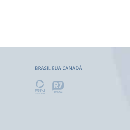
BRASIL EUA CANADÁ