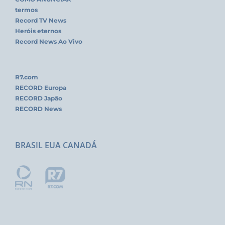
termos
Record TV News
Heróis eternos
Record News Ao Vivo
R7.com
RECORD Europa
RECORD Japão
RECORD News
BRASIL EUA CANADÁ