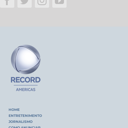
HOME
ENTRETENIMENTO
JORNALISMO
COMO ANUNCIAR