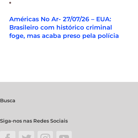
Américas No Ar- 27/07/26 – EUA:
Brasileiro com histórico criminal
foge, mas acaba preso pela polícia
Busca
Siga-nos nas Redes Sociais