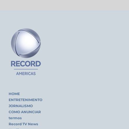
HOME
ENTRETENIMENTO
JORNALISMO
COMO ANUNCIAR
termos
Record TV News