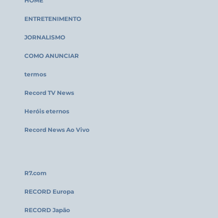
HOME
ENTRETENIMENTO
JORNALISMO
COMO ANUNCIAR
termos
Record TV News
Heróis eternos
Record News Ao Vivo
R7.com
RECORD Europa
RECORD Japão