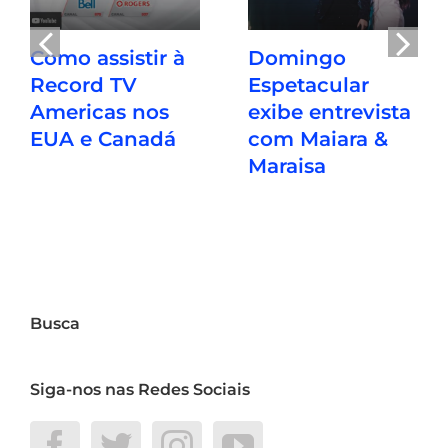
Como assistir à
Domingo
Record TV
Espetacular
Americas nos
exibe entrevista
EUA e Canadá
com Maiara &
Maraisa
Busca
Siga-nos nas Redes Sociais