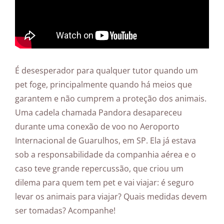
É desesperador para qualquer tutor quando um
pet foge, principalmente quando há meios que
garantem e não cumprem a proteção dos animais.
Uma cadela chamada Pandora desapareceu
durante uma conexão de voo no Aeroporto
Internacional de Guarulhos, em SP. Ela já estava
sob a responsabilidade da companhia aérea e o
caso teve grande repercussão, que criou um
dilema para quem tem pet e vai viajar: é seguro
levar os animais para viajar? Quais medidas devem
ser tomadas? Acompanhe!