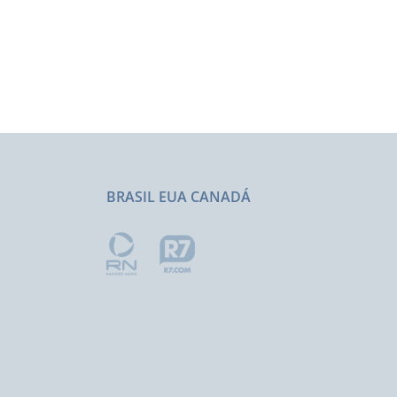
BRASIL EUA CANADÁ