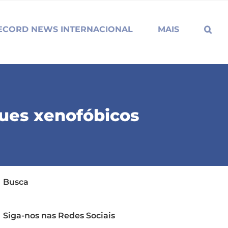
ECORD NEWS INTERNACIONAL
MAIS
ques xenofóbicos
Busca
Siga-nos nas Redes Sociais