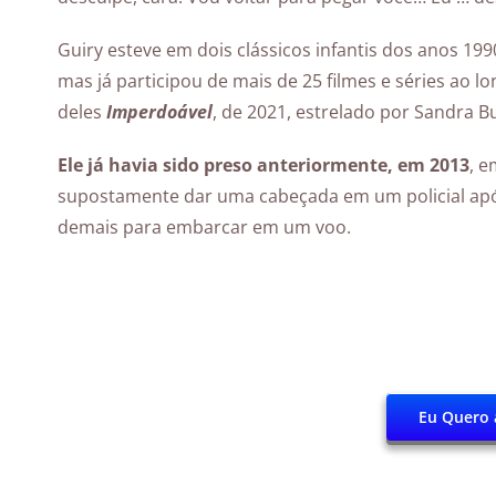
Guiry esteve em dois clássicos infantis dos anos 199
mas já participou de mais de 25 filmes e séries ao l
deles
Imperdoável
, de 2021, estrelado por Sandra Bu
Ele já havia sido preso anteriormente, em 2013
, 
supostamente dar uma cabeçada em um policial apó
demais para embarcar em um voo.
Eu Quero 