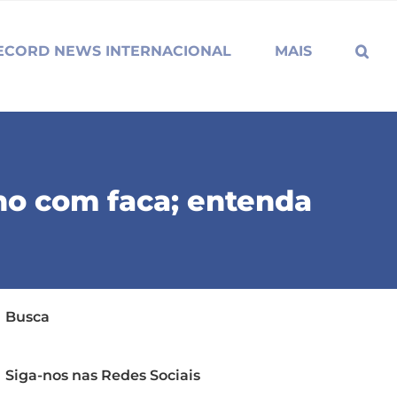
ECORD NEWS INTERNACIONAL
MAIS
ho com faca; entenda
Busca
Siga-nos nas Redes Sociais