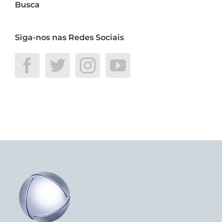
Busca
Siga-nos nas Redes Sociais