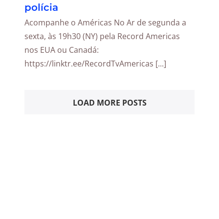
polícia
Acompanhe o Américas No Ar de segunda a
sexta, às 19h30 (NY) pela Record Americas
nos EUA ou Canadá:
https://linktr.ee/RecordTvAmericas [...]
LOAD MORE POSTS