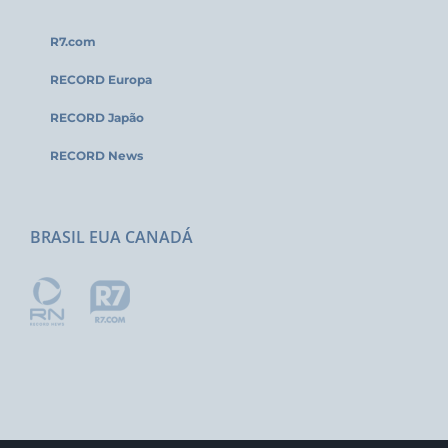
R7.com
RECORD Europa
RECORD Japão
RECORD News
BRASIL EUA CANADÁ