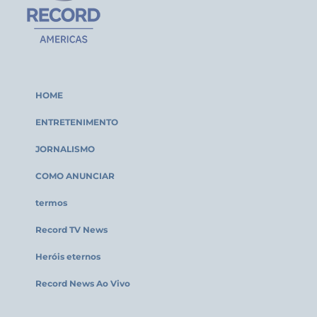
HOME
ENTRETENIMENTO
JORNALISMO
COMO ANUNCIAR
termos
Record TV News
Heróis eternos
Record News Ao Vivo