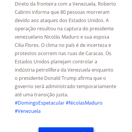
Direto da fronteira com a Venezuela, Roberto
Cabrini informa que 80 pessoas morreram
devido aos ataques dos Estados Unidos. A
operação resultou na captura do presidente
venezuelano Nicolás Maduro e sua esposa
Cilia Flores. O clima no país é de incerteza e
protestos ocorrem nas ruas de Caracas. Os
Estados Unidos planejam controlar a
indústria petrolífera da Venezuela enquanto
o presidente Donald Trump afirma que o
governo será administrado temporariamente
até uma transição justa.
#DomingoEspetacular
#NicolasMaduro
#Venezuela