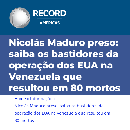
Skip
to
content
Nicolás Maduro preso:
saiba os bastidores da
operação dos EUA na
Venezuela que
resultou em 80 mortos
Home
»
Informação
»
Nicolás Maduro preso: saiba os bastidores da
operação dos EUA na Venezuela que resultou em
80 mortos