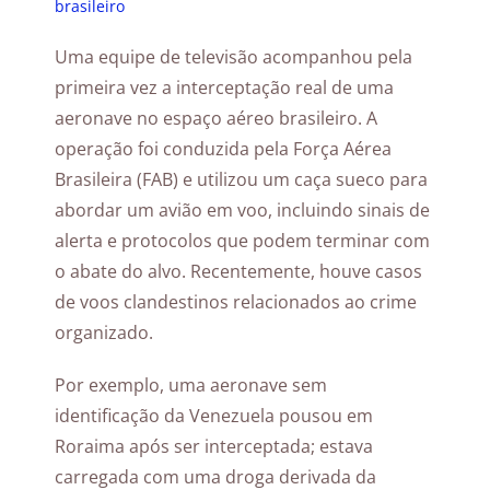
brasileiro
Uma equipe de televisão acompanhou pela
primeira vez a interceptação real de uma
aeronave no espaço aéreo brasileiro. A
operação foi conduzida pela Força Aérea
Brasileira (FAB) e utilizou um caça sueco para
abordar um avião em voo, incluindo sinais de
alerta e protocolos que podem terminar com
o abate do alvo. Recentemente, houve casos
de voos clandestinos relacionados ao crime
organizado.
Por exemplo, uma aeronave sem
identificação da Venezuela pousou em
Roraima após ser interceptada; estava
carregada com uma droga derivada da