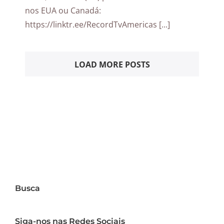
nos EUA ou Canadá:
https://linktr.ee/RecordTvAmericas [...]
LOAD MORE POSTS
Busca
Siga-nos nas Redes Sociais