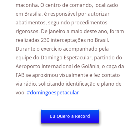
maconha. O centro de comando, localizado
em Brasília, é responsável por autorizar
abatimentos, seguindo procedimentos
rigorosos. De janeiro a maio deste ano, foram
realizadas 230 interceptações no Brasil.
Durante o exercício acompanhado pela
equipe do Domingo Espetacular, partindo do
Aeroporto Internacional de Goiânia, o caça da
FAB se aproximou visualmente e fez contato
via rádio, solicitando identificação e plano de
voo.
#domingoespetacular
Eu Quero a Record