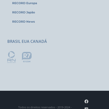
RECORD Europa
RECORD Japão
RECORD News
BRASIL EUA CANADÁ
Facebook
Todos os direitos reservados - 2019-2024 -