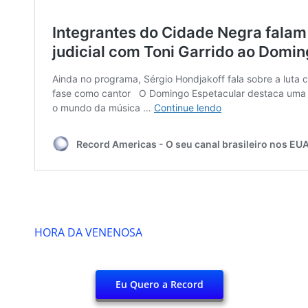
HORA DA VENENOSA
Eu Quero a Record