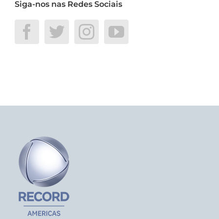
Siga-nos nas Redes Sociais