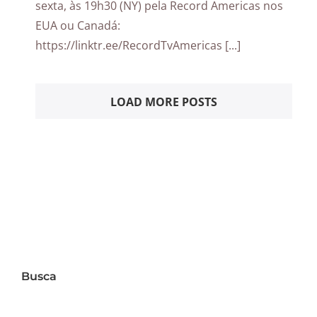
sexta, às 19h30 (NY) pela Record Americas nos
EUA ou Canadá:
https://linktr.ee/RecordTvAmericas [...]
LOAD MORE POSTS
Busca