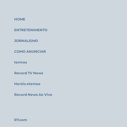
HOME
ENTRETENIMENTO
JORNALISMO
COMO ANUNCIAR
termos
Record TV News
Heróis eternos
Record News Ao Vivo
R7.com