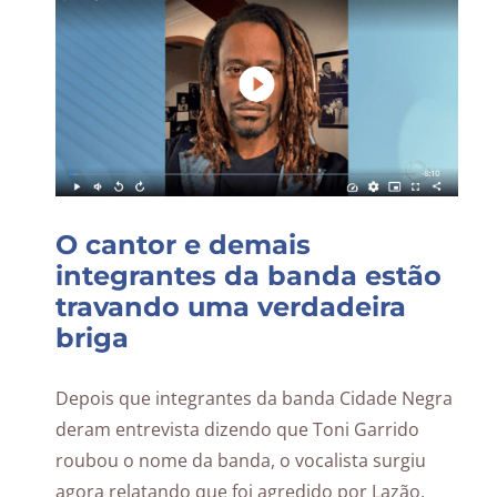
O cantor e demais
integrantes da banda estão
travando uma verdadeira
briga
Depois que integrantes da banda Cidade Negra
deram entrevista dizendo que Toni Garrido
roubou o nome da banda, o vocalista surgiu
agora relatando que foi agredido por Lazão,