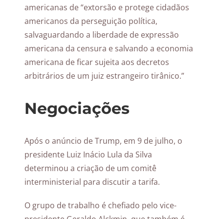
americanas de “extorsão e protege cidadãos
americanos da perseguição política,
salvaguardando a liberdade de expressão
americana da censura e salvando a economia
americana de ficar sujeita aos decretos
arbitrários de um juiz estrangeiro tirânico.”
Negociações
Após o anúncio de Trump, em 9 de julho, o
presidente Luiz Inácio Lula da Silva
determinou a criação de um comitê
interministerial para discutir a tarifa.
O grupo de trabalho é chefiado pelo vice-