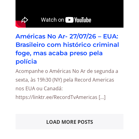
Américas No Ar- 27/07/26 – EUA:
Brasileiro com histórico criminal
foge, mas acaba preso pela
polícia
Acompanhe o Américas No Ar de segunda a
sexta, às 19h30 (NY) pela Record Americas
nos EUA ou Canadá:
https://linktr.ee/RecordTvAmericas [...]
LOAD MORE POSTS