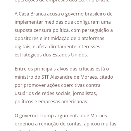
A Casa Branca acusa o governo brasileiro de
implementar medidas que configuram uma
suposta censura política, com perseguição a
opositores e intimidação de plataformas
digitais, e afeta diretamente interesses
estratégicos dos Estados Unidos.
Entre os principais alvos das críticas está o
ministro do STF Alexandre de Moraes, citado
por promover ações coercitivas contra
usuários de redes sociais, jornalistas,
políticos e empresas americanas.
O governo Trump argumenta que Moraes
ordenou a remoção de contas, aplicou multas