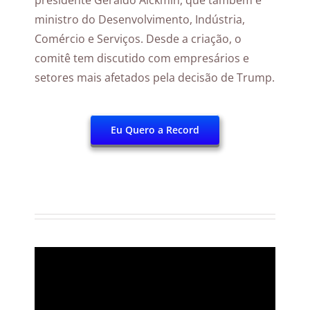
presidente Geraldo Alckmin, que também é
ministro do Desenvolvimento, Indústria,
Comércio e Serviços. Desde a criação, o
comitê tem discutido com empresários e
setores mais afetados pela decisão de Trump.
Eu Quero a Record