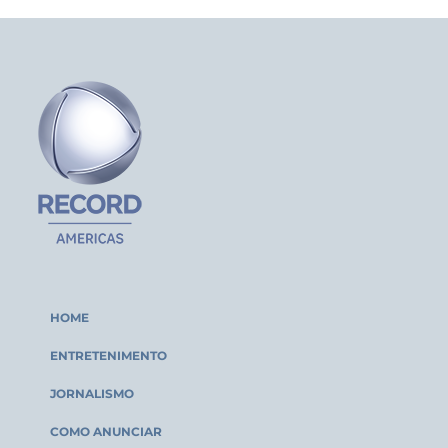
HOME
ENTRETENIMENTO
JORNALISMO
COMO ANUNCIAR