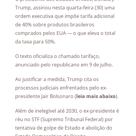
Trump, assinou nesta quarta-feira (30) uma
ordem executiva que impõe tarifa adicional
de 40% sobre produtos brasileiros
comprados pelos EUA — o que eleva o total
da taxa para 50%.
O texto oficializa o chamado tarifaço,
anunciado pelo republicano em 9 de julho.
Ao justificar a medida, Trump cita os
processos judiciais enfrentados pelo ex-
presidente Jair Bolsonaro (
leia mais abaixo
).
Além de inelegível até 2030, o ex-presidente é
réu no STF (Supremo Tribunal Federal) por
tentativa de golpe de Estado e abolição do