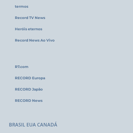
termos
Record TV News
Heróis eternos
Record News Ao Vivo
R7.com
RECORD Europa
RECORD Japão
RECORD News
BRASIL EUA CANADÁ