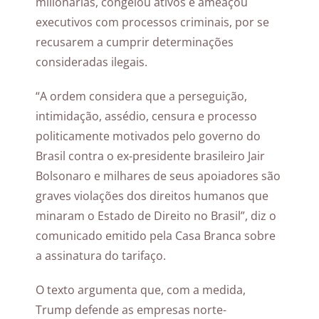
milionárias, congelou ativos e ameaçou
executivos com processos criminais, por se
recusarem a cumprir determinações
consideradas ilegais.
“A ordem considera que a perseguição,
intimidação, assédio, censura e processo
politicamente motivados pelo governo do
Brasil contra o ex-presidente brasileiro Jair
Bolsonaro e milhares de seus apoiadores são
graves violações dos direitos humanos que
minaram o Estado de Direito no Brasil”, diz o
comunicado emitido pela Casa Branca sobre
a assinatura do tarifaço.
O texto argumenta que, com a medida,
Trump defende as empresas norte-