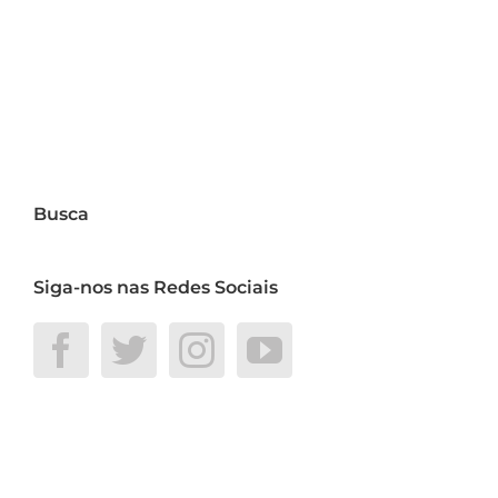
Busca
Siga-nos nas Redes Sociais