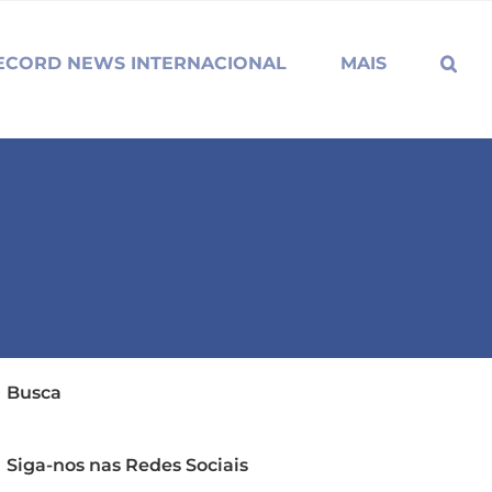
ECORD NEWS INTERNACIONAL
MAIS
Busca
Siga-nos nas Redes Sociais