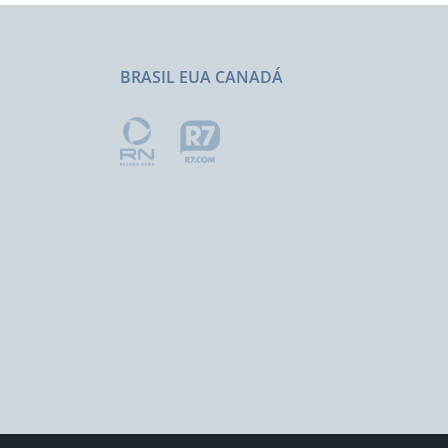
BRASIL EUA CANADÁ