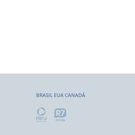
BRASIL EUA CANADÁ