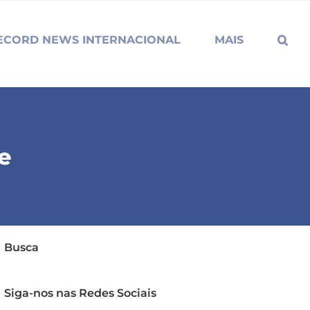
ECORD NEWS INTERNACIONAL
MAIS
re
Busca
Siga-nos nas Redes Sociais