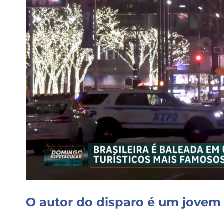
O autor do disparo é um jovem 