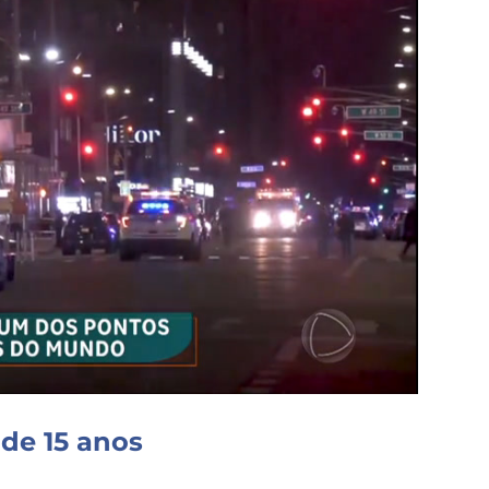
de 15 anos