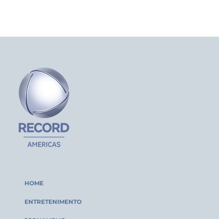
HOME
ENTRETENIMENTO