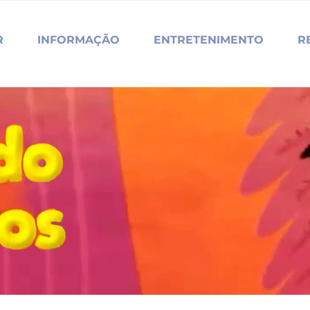
R
INFORMAÇÃO
ENTRETENIMENTO
R