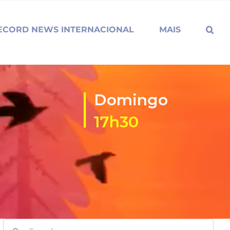
ECORD NEWS INTERNACIONAL
MAIS
Search