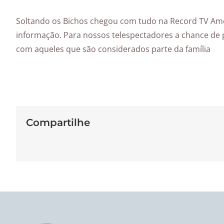
Soltando os Bichos chegou com tudo na Record TV Amé
informação. Para nossos telespectadores a chance de p
com aqueles que são considerados parte da família
Compartilhe